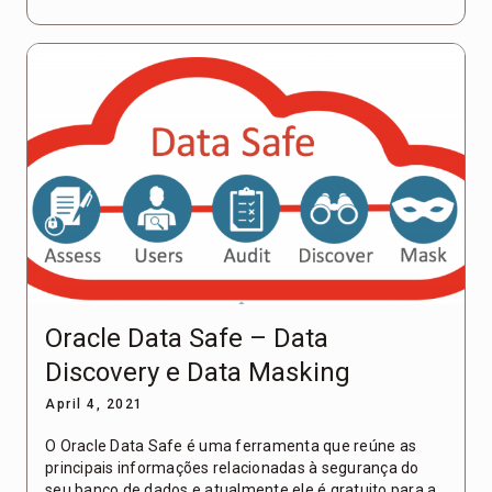
Oracle Data Safe – Data
Discovery e Data Masking
April 4, 2021
O Oracle Data Safe é uma ferramenta que reúne as
principais informações relacionadas à segurança do
seu banco de dados e atualmente ele é gratuito para a