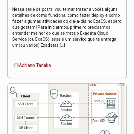
Nessa série de posts, vou tentar trazer a vocês alguns
detalhes de como funciona, como fazer deploy e como
fazer algumas atividades do dia-a-dia no ExaCS, espero
que gostem! Para iniciarmos, primeiro precisamos
entender melhor do que se trata o Exadata Cloud
Service (ou ExaCS), esse é um serviço que te entrega
um(ou vários) Exadatas […]
Adriano Tanaka