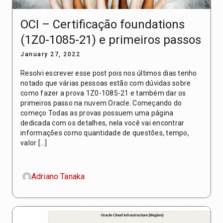
OCI – Certificação foundations
(1Z0-1085-21) e primeiros passos
January 27, 2022
Resolvi escrever esse post pois nos últimos dias tenho
notado que várias pessoas estão com dúvidas sobre
como fazer a prova 1Z0-1085-21 e também dar os
primeiros passo na nuvem Oracle. Começando do
começo Todas as provas possuem uma página
dedicada com os detalhes, nela você vai encontrar
informações como quantidade de questões, tempo,
valor […]
Adriano Tanaka