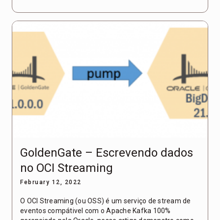
GoldenGate – Escrevendo dados
no OCI Streaming
February 12, 2022
O OCI Streaming (ou OSS) é um serviço de stream de
eventos compátivel com o Apache Kafka 100%