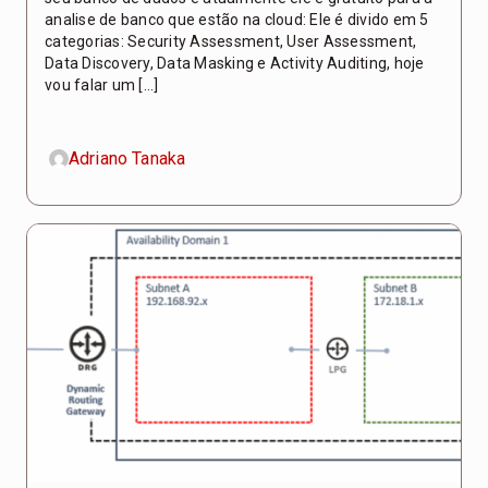
analise de banco que estão na cloud: Ele é divido em 5
categorias: Security Assessment, User Assessment,
Data Discovery, Data Masking e Activity Auditing, hoje
vou falar um […]
Adriano Tanaka