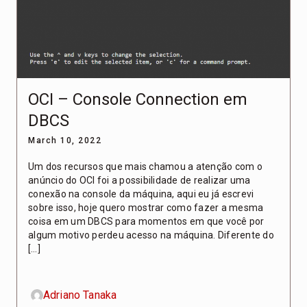
OCI – Console Connection em
DBCS
March 10, 2022
Um dos recursos que mais chamou a atenção com o
anúncio do OCI foi a possibilidade de realizar uma
conexão na console da máquina, aqui eu já escrevi
sobre isso, hoje quero mostrar como fazer a mesma
coisa em um DBCS para momentos em que você por
algum motivo perdeu acesso na máquina. Diferente do
[…]
Adriano Tanaka