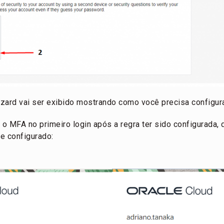
zard vai ser exibido mostrando como você precisa configura
 o MFA no primeiro login após a regra ter sido configurada,
le configurado: