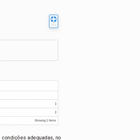
s condições adequadas, no