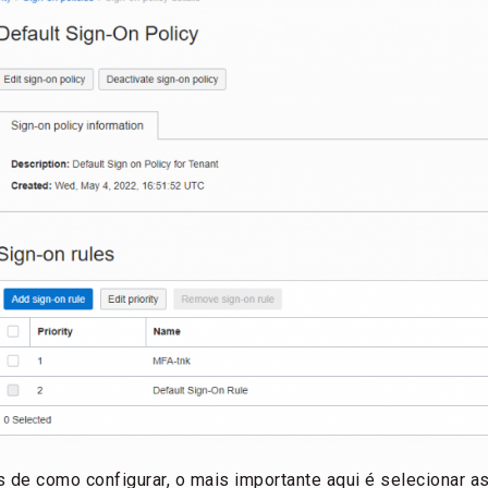
 de como configurar, o mais importante aqui é selecionar a