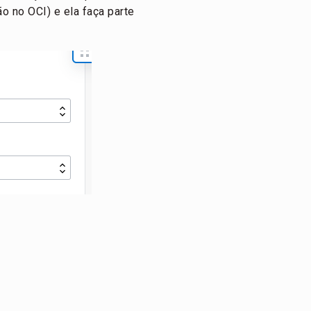
o no OCI) e ela faça parte