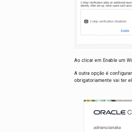
Ao clicar em Enable um Wi
A outra opção é configurar
obrigatoriamente vai ter e