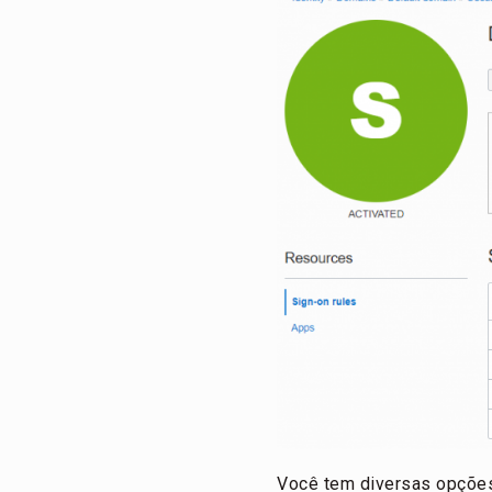
Você tem diversas opções