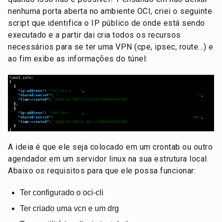
nenhuma porta aberta no ambiente OCI, criei o seguinte
script que identifica o IP público de onde está sendo
executado e a partir dai cria todos os recursos
necessários para se ter uma VPN (cpe, ipsec, route…) e
ao fim exibe as informações do túnel:
A ideia é que ele seja colocado em um crontab ou outro
agendador em um servidor linux na sua estrutura local.
Abaixo os requisitos para que ele possa funcionar:
Ter configurado o oci-cli
Ter criado uma vcn e um drg