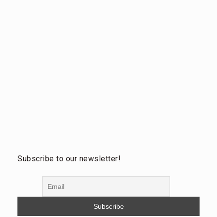
Subscribe to our newsletter!