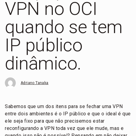
VPN no OCI
quando se tem
IP público
dinâmico.
Adriano Tanaka
Sabemos que um dos itens para se fechar uma VPN
entre dois ambientes é o IP público e que o ideal é que
ele seja fixo para que não precisemos estar
reconfigurando a VPN toda vez que ele mude, mas e
quando isso não é possível? Pensando em não deixar